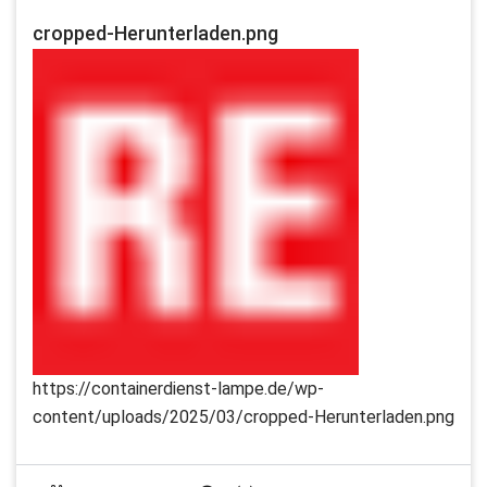
cropped-Herunterladen.png
https://containerdienst-lampe.de/wp-
content/uploads/2025/03/cropped-Herunterladen.png