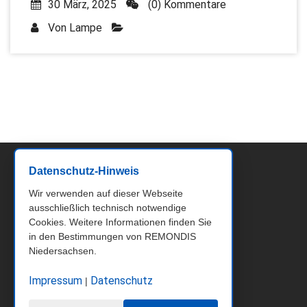
30 März, 2025
(0) Kommentare
Von
Lampe
Datenschutz-Hinweis
Wir verwenden auf dieser Webseite
ausschließlich technisch notwendige
Cookies. Weitere Informationen finden Sie
in den Bestimmungen von REMONDIS
Niedersachsen.
Impressum
Datenschutz
|